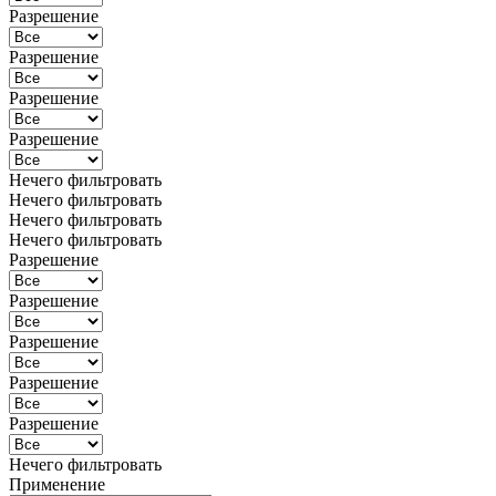
Разрешение
Разрешение
Разрешение
Разрешение
Нечего фильтровать
Нечего фильтровать
Нечего фильтровать
Нечего фильтровать
Разрешение
Разрешение
Разрешение
Разрешение
Разрешение
Нечего фильтровать
Применение