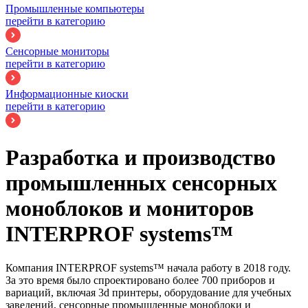
Промышленные компьютеры
перейти в категорию
Сенсорные мониторы
перейти в категорию
Информационные киоски
перейти в категорию
Разработка и производство
промышленных сенсорных
моноблоков и мониторов
INTERPROF systems™
Компания INTERPROF systems™ начала работу в 2018 году.
За это время было спроектировано более 700 приборов и
вариаций, включая 3d принтеры, оборудование для учебных
заведений, сенсорные промышленные моноблоки и