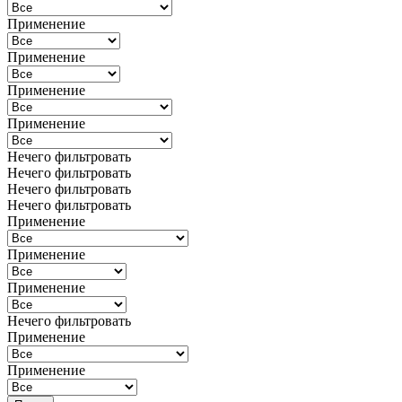
Применение
Применение
Применение
Применение
Нечего фильтровать
Нечего фильтровать
Нечего фильтровать
Нечего фильтровать
Применение
Применение
Применение
Нечего фильтровать
Применение
Применение