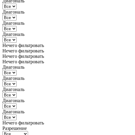
Диагональ
Диагональ
Диагональ
Диагональ
Нечего фильтровать
Нечего фильтровать
Нечего фильтровать
Нечего фильтровать
Диагональ
Диагональ
Диагональ
Диагональ
Диагональ
Нечего фильтровать
Разрешение