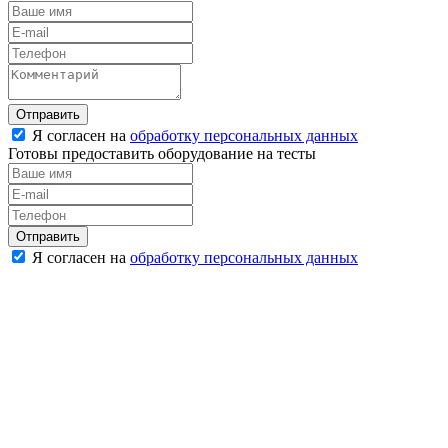
Отправить
Я согласен на
обработку персональных данных
Готовы предоставить оборудование на тесты
Отправить
Я согласен на
обработку персональных данных