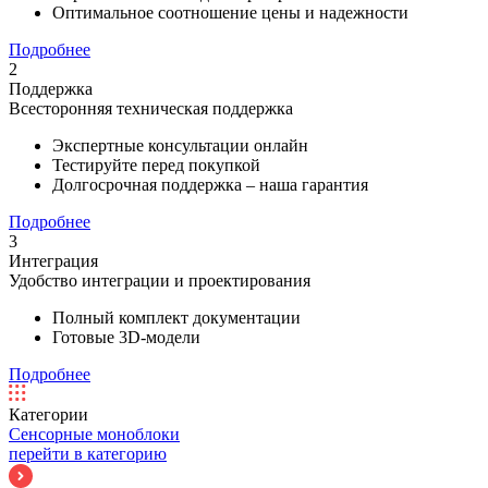
Оптимальное соотношение цены и надежности
Подробнее
2
Поддержка
Всесторонняя техническая поддержка
Экспертные консультации онлайн
Тестируйте перед покупкой
Долгосрочная поддержка – наша гарантия
Подробнее
3
Интеграция
Удобство интеграции и проектирования
Полный комплект документации
Готовые 3D-модели
Подробнее
Категории
Сенсорные моноблоки
перейти в категорию