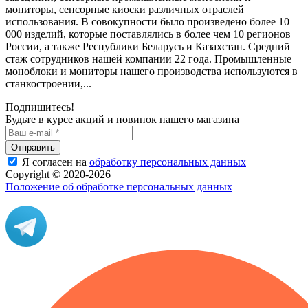
мониторы, сенсорные киоски различных отраслей
использования. В совокупности было произведено более 10
000 изделий, которые поставлялись в более чем 10 регионов
России, а также Республики Беларусь и Казахстан. Средний
стаж сотрудников нашей компании 22 года. Промышленные
моноблоки и мониторы нашего производства используются в
станкостроении,...
Подпишитесь!
Будьте в курсе акций и новинок нашего магазина
Отправить
Я согласен на
обработку персональных данных
Copyright © 2020-2026
Положение об обработке персональных данных