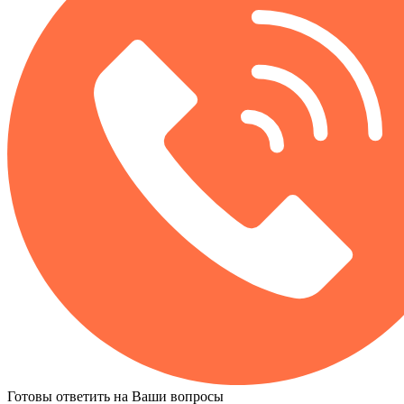
Готовы ответить на Ваши вопросы