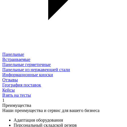
Панельные
Встраиваемые
Панельные герметичные
Панельные из нержавеющей стали
Информационные киоски
Отзывы
География поставок
Кейсы
Взять на тесты
1
Преимущества
Наши преимущества и сервис для вашего бизнеса
Адаптация оборудования
Персональный складской резерв