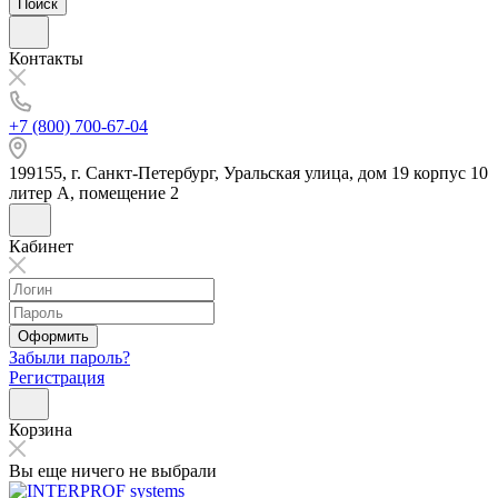
Поиск
Контакты
+7 (800) 700-67-04
199155, г. Санкт-Петербург, Уральская улица, дом 19 корпус 10
литер А, помещение 2
Кабинет
Оформить
Забыли пароль?
Регистрация
Корзина
Вы еще ничего не выбрали