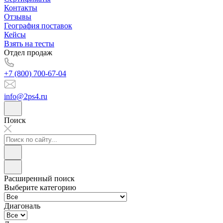
Контакты
Отзывы
География поставок
Кейсы
Взять на тесты
Отдел продаж
+7 (800) 700-67-04
info@2ps4.ru
Поиск
Расширенный поиск
Выберите категорию
Диагональ