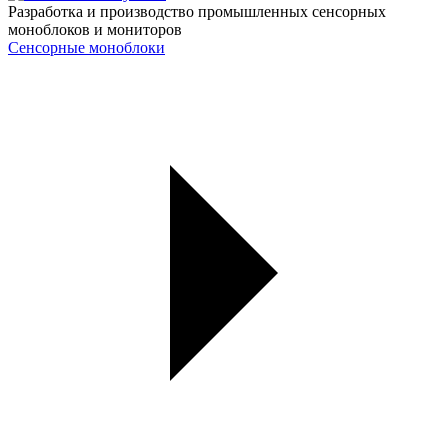
Разработка и производство промышленных сенсорных
моноблоков и мониторов
Сенсорные моноблоки