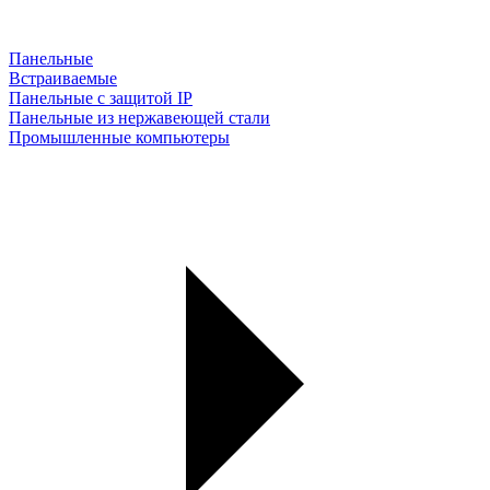
Панельные
Встраиваемые
Панельные с защитой IP
Панельные из нержавеющей стали
Промышленные компьютеры