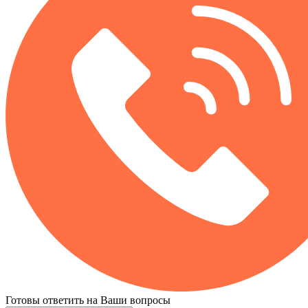
Готовы ответить на Ваши вопросы