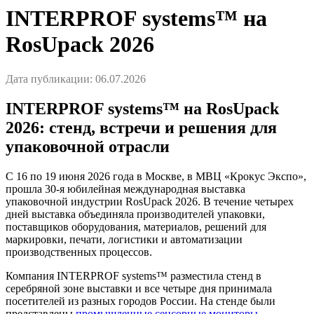
INTERPROF systems™ на
RosUpack 2026
Дата публикации: 06.07.2026
INTERPROF systems™ на RosUpack
2026: стенд, встречи и решения для
упаковочной отрасли
С 16 по 19 июня 2026 года в Москве, в МВЦ «Крокус Экспо»,
прошла 30-я юбилейная международная выставка
упаковочной индустрии RosUpack 2026. В течение четырех
дней выставка объединяла производителей упаковки,
поставщиков оборудования, материалов, решений для
маркировки, печати, логистики и автоматизации
производственных процессов.
Компания INTERPROF systems™ разместила стенд в
серебряной зоне выставки и все четыре дня принимала
посетителей из разных городов России. На стенде были
представлены
промышленные сенсорные мониторы
,