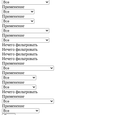
Применение
Применение
Применение
Применение
Нечего фильтровать
Нечего фильтровать
Нечего фильтровать
Нечего фильтровать
Применение
Применение
Применение
Нечего фильтровать
Применение
Применение