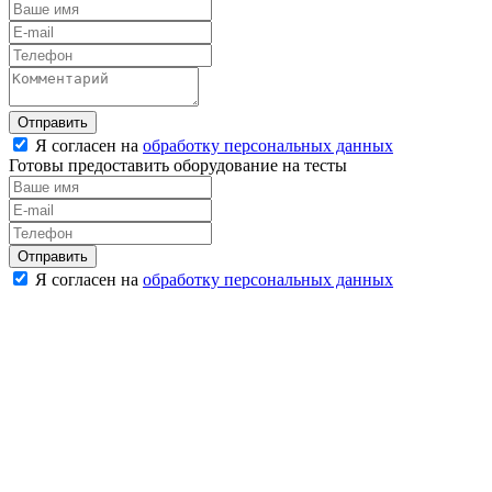
Отправить
Я согласен на
обработку персональных данных
Готовы предоставить оборудование на тесты
Отправить
Я согласен на
обработку персональных данных