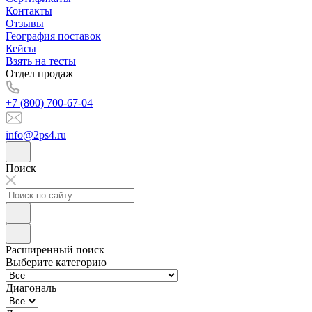
Контакты
Отзывы
География поставок
Кейсы
Взять на тесты
Отдел продаж
+7 (800) 700-67-04
info@2ps4.ru
Поиск
Расширенный поиск
Выберите категорию
Диагональ