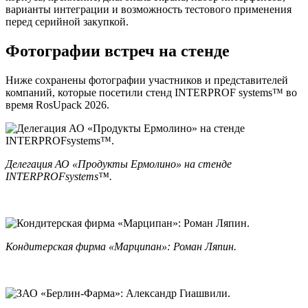
варианты интеграции и возможность тестового применения
перед серийной закупкой.
Фотографии встреч на стенде
Ниже сохранены фотографии участников и представителей
компаний, которые посетили стенд INTERPROF systems™ во
время RosUpack 2026.
Делегация АО «Продукты Ермолино» на стенде
INTERPROFsystems™.
Кондитерская фирма «Марципан»: Роман Ляпин.