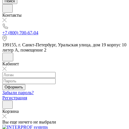
Поиск
Контакты
+7 (800) 700-67-04
199155, г. Санкт-Петербург, Уральская улица, дом 19 корпус 10
литер А, помещение 2
Кабинет
Оформить
Забыли пароль?
Регистрация
Корзина
Вы еще ничего не выбрали