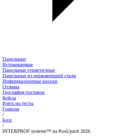
Панельные
Встраиваемые
Панельные герметичные
Панельные из нержавеющей стали
Информационные киоски
Отзывы
География поставок
Кейсы
Взять на тесты
Главная
/
Блог
/
INTERPROF systems™ на RosUpack 2026