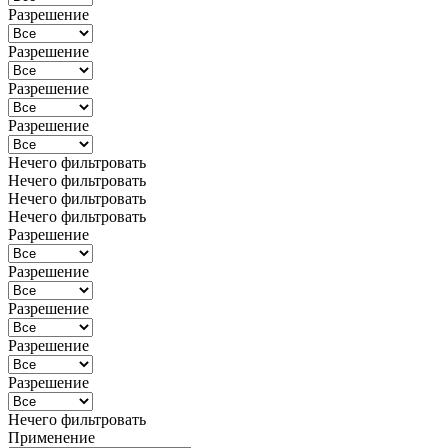
Разрешение
Разрешение
Разрешение
Разрешение
Нечего фильтровать
Нечего фильтровать
Нечего фильтровать
Нечего фильтровать
Разрешение
Разрешение
Разрешение
Разрешение
Разрешение
Нечего фильтровать
Применение