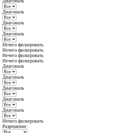
Диагональ
Диагональ
Диагональ
Диагональ
Нечего фильтровать
Нечего фильтровать
Нечего фильтровать
Нечего фильтровать
Диагональ
Диагональ
Диагональ
Диагональ
Диагональ
Нечего фильтровать
Разрешение