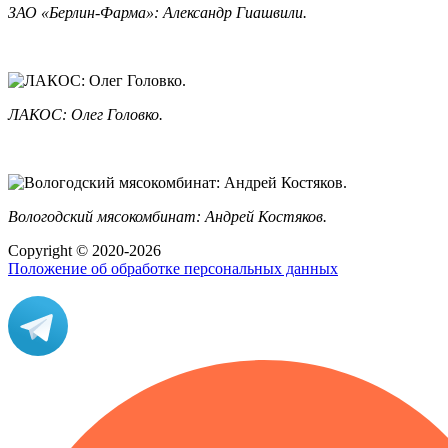
ЗАО «Берлин-Фарма»: Александр Гиашвили.
ЛАКОС: Олег Головко.
Вологодский мясокомбинат: Андрей Костяков.
Copyright © 2020-2026
Положение об обработке персональных данных