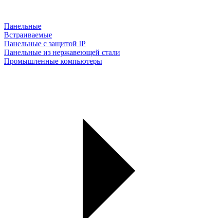
Панельные
Встраиваемые
Панельные с защитой IP
Панельные из нержавеющей стали
Промышленные компьютеры