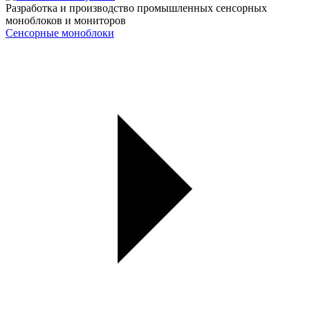
Разработка и производство промышленных сенсорных
моноблоков и мониторов
Сенсорные моноблоки