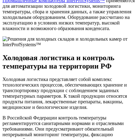
Промышленные компьютеры InterProfSystems™
применяются
для автоматизации холодовой логистики, мониторинга
температуры, сбора и хранения данных, а также управления
холодильным оборудованием. Оборудование рассчитано на
эксплуатацию в условиях низких температур, высокой
влажности и возможного образования конденсата.
Холодовая логистика и контроль
температуры на территории РФ
Холодовая логистика представляет собой комплекс
технологических процессов, обеспечивающих хранение и
транспортировку продукции с соблюдением заданных
температурных параметров. К такой продукции относятся
продукты питания, лекарственные препараты, вакцины,
медицинские и биологические изделия.
В Российской Федерации контроль температуры
регламентируется санитарными нормами и отраслевыми
требованиями. Они предусматривают обязательный
непрерывный мониторинг температуры, фиксацию