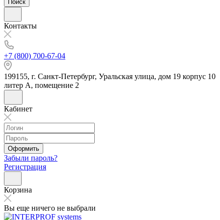
Поиск
Контакты
+7 (800) 700-67-04
199155, г. Санкт-Петербург, Уральская улица, дом 19 корпус 10
литер А, помещение 2
Кабинет
Оформить
Забыли пароль?
Регистрация
Корзина
Вы еще ничего не выбрали