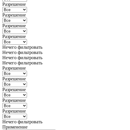
Разрешение
Разрешение
Разрешение
Разрешение
Нечего фильтровать
Нечего фильтровать
Нечего фильтровать
Нечего фильтровать
Разрешение
Разрешение
Разрешение
Разрешение
Разрешение
Нечего фильтровать
Применение