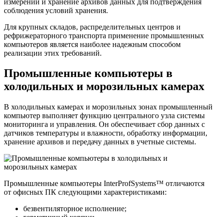
измерений и хранение архивов данных для подтверждения
соблюдения условий хранения.
Для крупных складов, распределительных центров и
рефрижераторного транспорта применение промышленных
компьютеров является наиболее надежным способом
реализации этих требований.
Промышленные компьютеры в
холодильных и морозильных камерах
В холодильных камерах и морозильных зонах промышленный
компьютер выполняет функцию центрального узла системы
мониторинга и управления. Он обеспечивает сбор данных с
датчиков температуры и влажности, обработку информации,
хранение архивов и передачу данных в учетные системы.
Промышленные компьютеры InterProfSystems™ отличаются
от офисных ПК следующими характеристиками:
безвентиляторное исполнение;