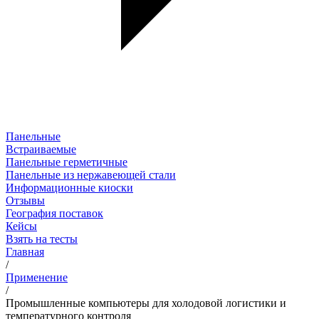
Панельные
Встраиваемые
Панельные герметичные
Панельные из нержавеющей стали
Информационные киоски
Отзывы
География поставок
Кейсы
Взять на тесты
Главная
/
Применение
/
Промышленные компьютеры для холодовой логистики и
температурного контроля