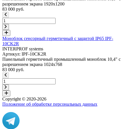
разрешением экрана 1920x1200
83 000 руб.
Моноблок сенсорный герметичный с защитой IP65 IPF-
10CK2R
INTERPROF systems
Артикул: IPF-10CK2R
Панельный герметичный промышленный моноблок 10,4" с
разрешением экрана 1024x768
83 000 руб.
Copyright © 2020-2026
Положение об обработке персональных данных