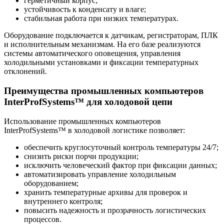
герметичный корпус;
устойчивость к конденсату и влаге;
стабильная работа при низких температурах.
Оборудование подключается к датчикам, регистраторам, ПЛК
и исполнительным механизмам. На его базе реализуются
системы автоматического оповещения, управления
холодильными установками и фиксации температурных
отклонений.
Преимущества промышленных компьютеров
InterProfSystems™ для холодовой цепи
Использование промышленных компьютеров
InterProfSystems™ в холодовой логистике позволяет:
обеспечить круглосуточный контроль температуры 24/7;
снизить риски порчи продукции;
исключить человеческий фактор при фиксации данных;
автоматизировать управление холодильным
оборудованием;
хранить температурные архивы для проверок и
внутреннего контроля;
повысить надежность и прозрачность логистических
процессов.