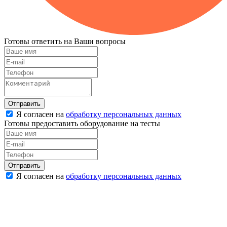
Готовы ответить на Ваши вопросы
Отправить
Я согласен на
обработку персональных данных
Готовы предоставить оборудование на тесты
Отправить
Я согласен на
обработку персональных данных