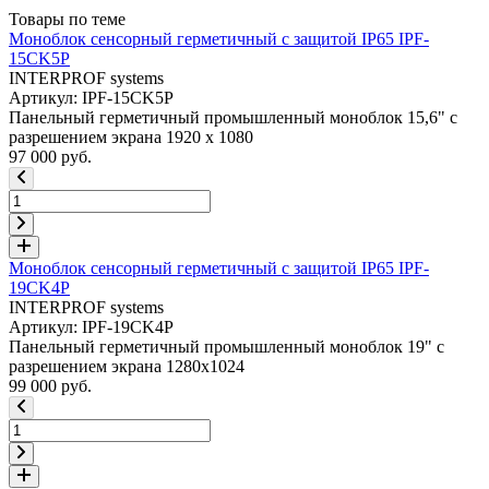
Товары по теме
Моноблок сенсорный герметичный с защитой IP65 IPF-
15CK5P
INTERPROF systems
Артикул: IPF-15CK5P
Панельный герметичный промышленный моноблок 15,6" с
разрешением экрана 1920 x 1080
97 000 руб.
Моноблок сенсорный герметичный с защитой IP65 IPF-
19CK4P
INTERPROF systems
Артикул: IPF-19CK4P
Панельный герметичный промышленный моноблок 19" с
разрешением экрана 1280x1024
99 000 руб.