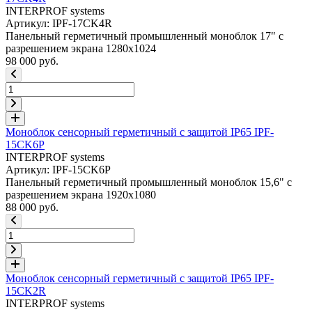
INTERPROF systems
Артикул: IPF-17CK4R
Панельный герметичный промышленный моноблок 17" с
разрешением экрана 1280x1024
98 000 руб.
Моноблок сенсорный герметичный с защитой IP65 IPF-
15CK6P
INTERPROF systems
Артикул: IPF-15CK6P
Панельный герметичный промышленный моноблок 15,6" с
разрешением экрана 1920x1080
88 000 руб.
Моноблок сенсорный герметичный с защитой IP65 IPF-
15CK2R
INTERPROF systems