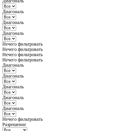
Диагональ
Диагональ
Диагональ
Диагональ
Нечего фильтровать
Нечего фильтровать
Нечего фильтровать
Нечего фильтровать
Диагональ
Диагональ
Диагональ
Диагональ
Диагональ
Нечего фильтровать
Разрешение