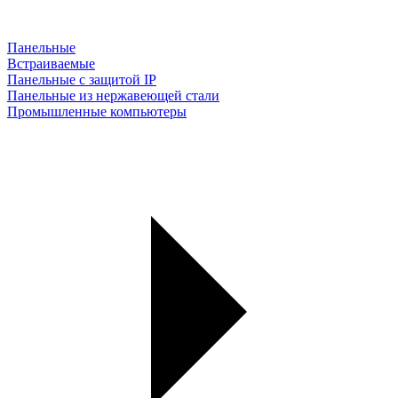
Панельные
Встраиваемые
Панельные с защитой IP
Панельные из нержавеющей стали
Промышленные компьютеры