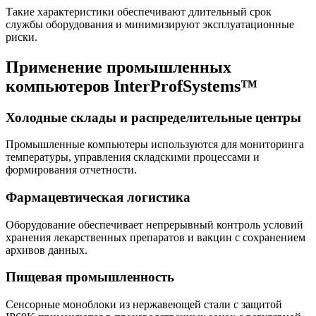
Такие характеристики обеспечивают длительный срок
службы оборудования и минимизируют эксплуатационные
риски.
Применение промышленных
компьютеров InterProfSystems™
Холодные склады и распределительные центры
Промышленные компьютеры используются для мониторинга
температуры, управления складскими процессами и
формирования отчетности.
Фармацевтическая логистика
Оборудование обеспечивает непрерывный контроль условий
хранения лекарственных препаратов и вакцин с сохранением
архивов данных.
Пищевая промышленность
Сенсорные моноблоки из нержавеющей стали с защитой