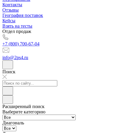
Контакты
Отзывы
География поставок
Кейсы
Взять на тесты
Отдел продаж
+7 (800) 700-67-04
info@2ps4.ru
Поиск
Расширенный поиск
Выберите категорию
Диагональ