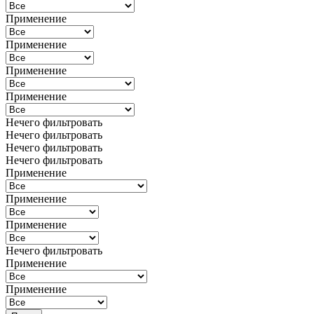
Применение
Применение
Применение
Применение
Нечего фильтровать
Нечего фильтровать
Нечего фильтровать
Нечего фильтровать
Применение
Применение
Применение
Нечего фильтровать
Применение
Применение