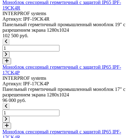
Моноблок сенсорный герметичный с защитой IP65 IPF-
19CK4R
INTERPROF systems
Артикул: IPF-19CK4R
Панельный герметичный промышленный моноблок 19" с
разрешением экрана 1280x1024
102 500 руб.
Моноблок сенсорный герметичный с защитой IP65 IPF-
17CK4P
INTERPROF systems
Артикул: IPF-17CK4P
Панельный герметичный промышленный моноблок 17" с
разрешением экрана 1280x1024
96 000 руб.
Моноблок сенсорный герметичный с защитой IP65 IPF-
17CK4R