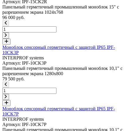
Артикул: IPF-15CK2R
Панельный герметичный промышленный моноблок 15" с
разрешением экрана 1024x768
96 000 руб.
Моноблок сенсорный герметичный с защитой IP65 IPF-
10CK3P
INTERPROF systems
Артикул: IPF-10CK3P
Панельный герметичный промышленный моноблок 10,1" с
разрешением экрана 1280x800
79 500 руб.
Моноблок сенсорный герметичный с защитой IP65 IPF-
10CK7P
INTERPROF systems
Артикул: IPF-10CK7P
Панельный герметичный промышленный моноблок 10,1" с