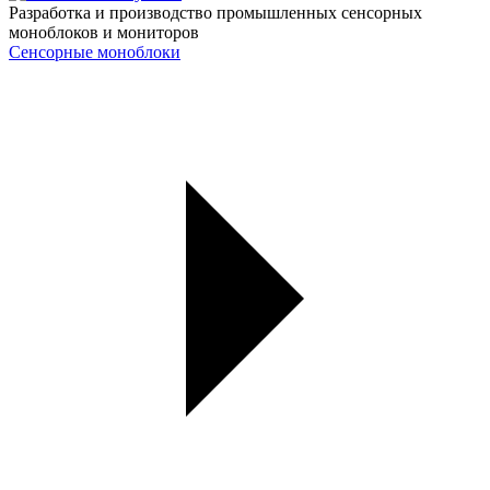
Разработка и производство промышленных сенсорных
моноблоков и мониторов
Сенсорные моноблоки