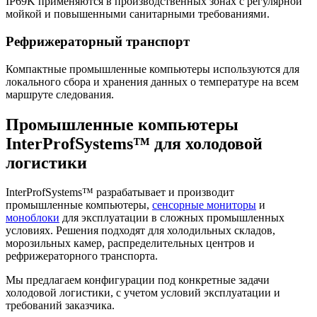
IP69K применяются в производственных зонах с регулярной
мойкой и повышенными санитарными требованиями.
Рефрижераторный транспорт
Компактные промышленные компьютеры используются для
локального сбора и хранения данных о температуре на всем
маршруте следования.
Промышленные компьютеры
InterProfSystems™ для холодовой
логистики
InterProfSystems™ разрабатывает и производит
промышленные компьютеры,
сенсорные мониторы
и
моноблоки
для эксплуатации в сложных промышленных
условиях. Решения подходят для холодильных складов,
морозильных камер, распределительных центров и
рефрижераторного транспорта.
Мы предлагаем конфигурации под конкретные задачи
холодовой логистики, с учетом условий эксплуатации и
требований заказчика.