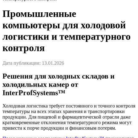
Промышленные
компьютеры для холодовой
логистики и температурного
контроля
Дата публикации: 13.01.2026
Решения для холодных складов и
холодильных камер от
InterProfSystems™
Холодовая логистика требует постоянного и точного контроля
температуры на всех этапах хранения и транспортировки
продукции. Для пищевой и фармацевтической отрасли даже
кратковременные отклонения температурного режима могут
привести к порче продукции и финансовым потерям.