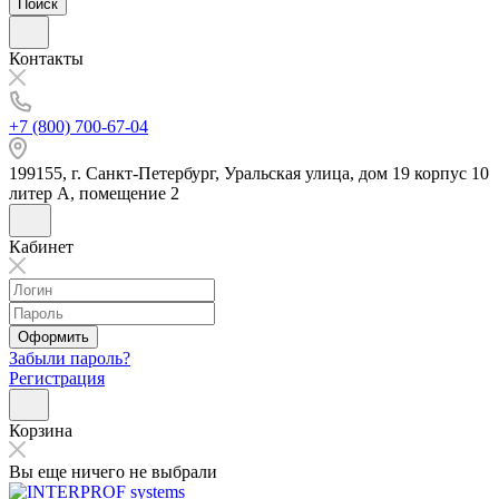
Поиск
Контакты
+7 (800) 700-67-04
199155, г. Санкт-Петербург, Уральская улица, дом 19 корпус 10
литер А, помещение 2
Кабинет
Оформить
Забыли пароль?
Регистрация
Корзина
Вы еще ничего не выбрали