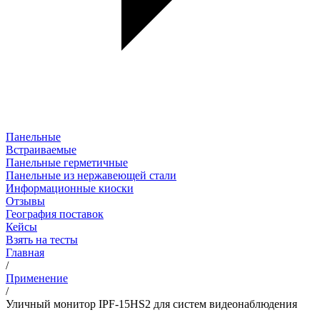
Панельные
Встраиваемые
Панельные герметичные
Панельные из нержавеющей стали
Информационные киоски
Отзывы
География поставок
Кейсы
Взять на тесты
Главная
/
Применение
/
Уличный монитор IPF-15HS2 для систем видеонаблюдения