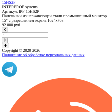
15HS2P
INTERPROF systems
Артикул: IPF-15HS2P
Панельный из нержавеющей стали промышленный монитор
15" с разрешением экрана 1024x768
92 000 руб.
Copyright © 2020-2026
Положение об обработке персональных данных