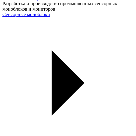
Разработка и производство промышленных сенсорных
моноблоков и мониторов
Сенсорные моноблоки