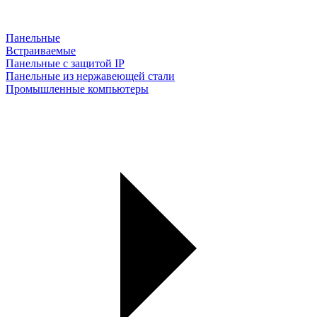
Панельные
Встраиваемые
Панельные с защитой IP
Панельные из нержавеющей стали
Промышленные компьютеры