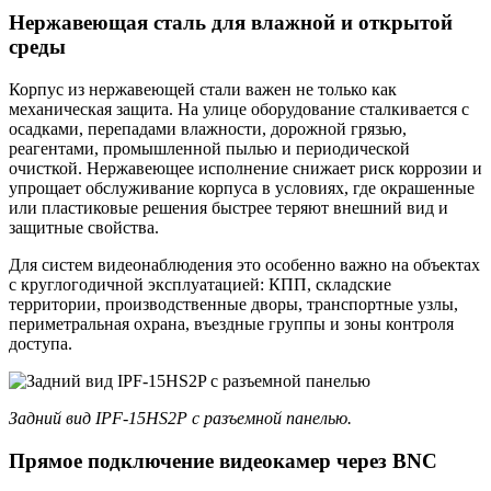
Нержавеющая сталь для влажной и открытой
среды
Корпус из нержавеющей стали важен не только как
механическая защита. На улице оборудование сталкивается с
осадками, перепадами влажности, дорожной грязью,
реагентами, промышленной пылью и периодической
очисткой. Нержавеющее исполнение снижает риск коррозии и
упрощает обслуживание корпуса в условиях, где окрашенные
или пластиковые решения быстрее теряют внешний вид и
защитные свойства.
Для систем видеонаблюдения это особенно важно на объектах
с круглогодичной эксплуатацией: КПП, складские
территории, производственные дворы, транспортные узлы,
периметральная охрана, въездные группы и зоны контроля
доступа.
Задний вид IPF-15HS2P с разъемной панелью.
Прямое подключение видеокамер через BNC