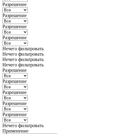
Разрешение
Разрешение
Разрешение
Разрешение
Нечего фильтровать
Нечего фильтровать
Нечего фильтровать
Нечего фильтровать
Разрешение
Разрешение
Разрешение
Разрешение
Разрешение
Нечего фильтровать
Применение