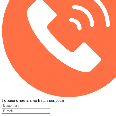
Готовы ответить на Ваши вопросы