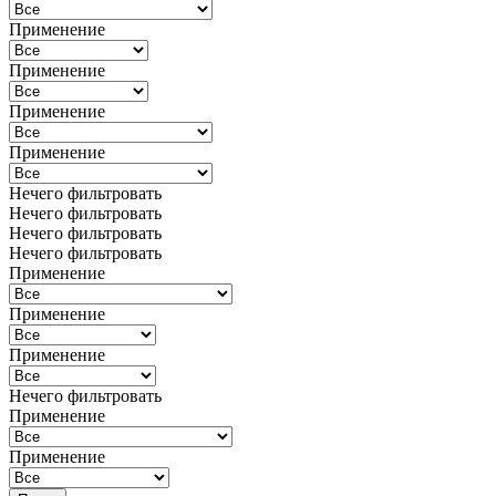
Применение
Применение
Применение
Применение
Нечего фильтровать
Нечего фильтровать
Нечего фильтровать
Нечего фильтровать
Применение
Применение
Применение
Нечего фильтровать
Применение
Применение