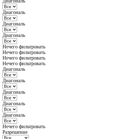
Диагональ
Диагональ
Диагональ
Диагональ
Нечего фильтровать
Нечего фильтровать
Нечего фильтровать
Нечего фильтровать
Диагональ
Диагональ
Диагональ
Диагональ
Диагональ
Нечего фильтровать
Разрешение