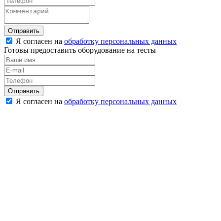
Отправить
Я согласен на
обработку персональных данных
Готовы предоставить оборудование на тесты
Отправить
Я согласен на
обработку персональных данных