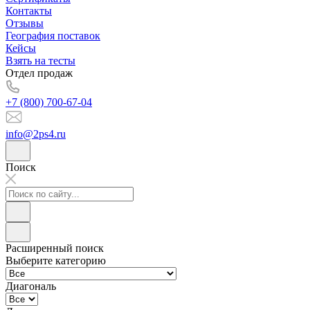
Контакты
Отзывы
География поставок
Кейсы
Взять на тесты
Отдел продаж
+7 (800) 700-67-04
info@2ps4.ru
Поиск
Расширенный поиск
Выберите категорию
Диагональ