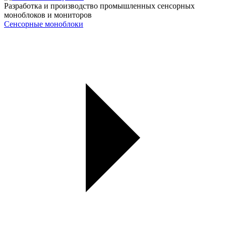
Разработка и производство промышленных сенсорных
моноблоков и мониторов
Сенсорные моноблоки