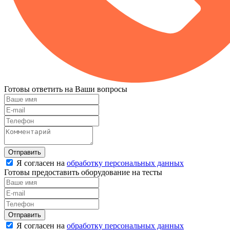
Готовы ответить на Ваши вопросы
Отправить
Я согласен на
обработку персональных данных
Готовы предоставить оборудование на тесты
Отправить
Я согласен на
обработку персональных данных