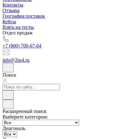
Контакты
Отзывы
География поставок
Кейсы
Взять на тесты
Отдел продаж
+7 (800) 700-67-04
info@2ps4.ru
Поиск
Расширенный поиск
Выберите категорию
Диагональ