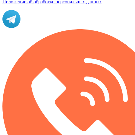
Положение об обработке персональных данных