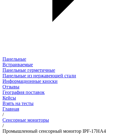
Панельные
Встраиваемые
Панельные герметичные
Панельные из нержавеющей стали
Информационные киоски
Отзывы
География поставок
Кейсы
Взять на тесты
Главная
/
Сенсорные мониторы
/
Промышленный сенсорный монитор IPF-17HA4