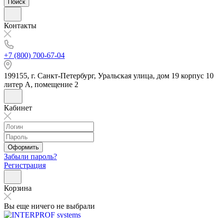
Поиск
Контакты
+7 (800) 700-67-04
199155, г. Санкт-Петербург, Уральская улица, дом 19 корпус 10
литер А, помещение 2
Кабинет
Оформить
Забыли пароль?
Регистрация
Корзина
Вы еще ничего не выбрали