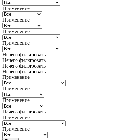
Применение
Применение
Применение
Применение
Нечего фильтровать
Нечего фильтровать
Нечего фильтровать
Нечего фильтровать
Применение
Применение
Применение
Нечего фильтровать
Применение
Применение