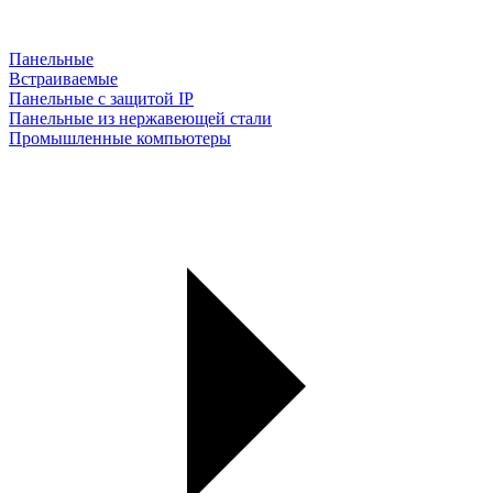
Панельные
Встраиваемые
Панельные с защитой IP
Панельные из нержавеющей стали
Промышленные компьютеры