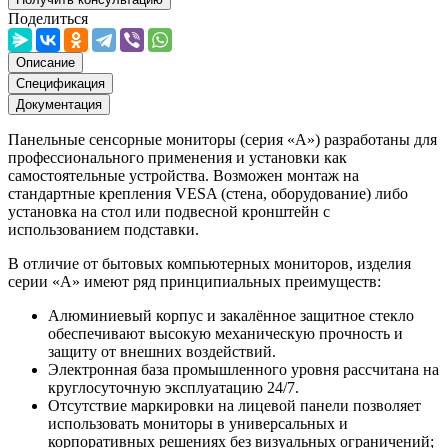
Поделиться
Описание
Спецификация
Документация
Панельные сенсорные мониторы (серия «А») разработаны для
профессионального применения и установки как
самостоятельные устройства. Возможен монтаж на
стандартные крепления VESA (стена, оборудование) либо
установка на стол или подвесной кронштейн с
использованием подставки.
В отличие от бытовых компьютерных мониторов, изделия
серии «А» имеют ряд принципиальных преимуществ:
Алюминиевый корпус и закалённое защитное стекло
обеспечивают высокую механическую прочность и
защиту от внешних воздействий.
Электронная база промышленного уровня рассчитана на
круглосуточную эксплуатацию 24/7.
Отсутствие маркировки на лицевой панели позволяет
использовать мониторы в универсальных и
корпоративных решениях без визуальных ограничений;