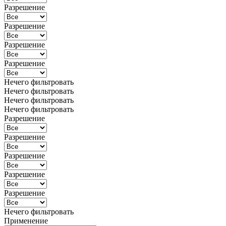
Разрешение
Разрешение
Разрешение
Разрешение
Нечего фильтровать
Нечего фильтровать
Нечего фильтровать
Нечего фильтровать
Разрешение
Разрешение
Разрешение
Разрешение
Разрешение
Нечего фильтровать
Применение