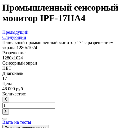
Промышленный сенсорный
монитор IPF-17HA4
Предыдущий
Следующий
Панельный промышленный монитор 17" с разрешением
экрана 1280x1024
Разрешение
1280x1024
Сенсорный экран
НЕТ
Диагональ
17
Цена
46 000 руб.
Количество:
Взять на тесты
Получить консультацию