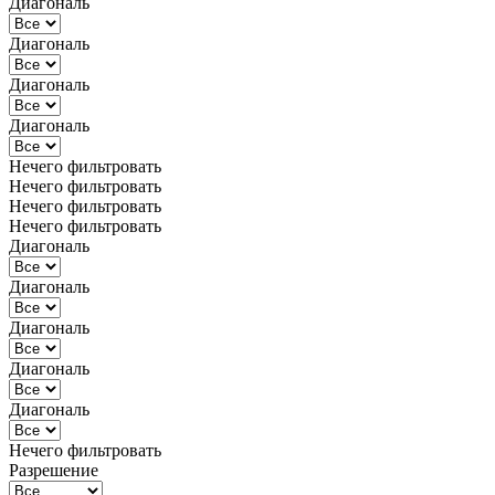
Диагональ
Диагональ
Диагональ
Диагональ
Нечего фильтровать
Нечего фильтровать
Нечего фильтровать
Нечего фильтровать
Диагональ
Диагональ
Диагональ
Диагональ
Диагональ
Нечего фильтровать
Разрешение