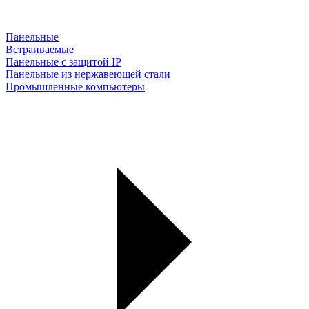
Панельные
Встраиваемые
Панельные с защитой IP
Панельные из нержавеющей стали
Промышленные компьютеры