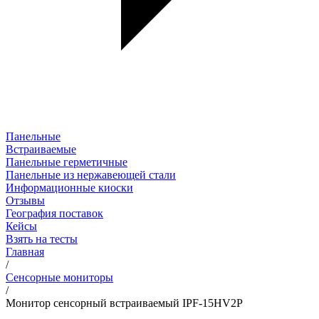
Панельные
Встраиваемые
Панельные герметичные
Панельные из нержавеющей стали
Информационные киоски
Отзывы
География поставок
Кейсы
Взять на тесты
Главная
/
Сенсорные мониторы
/
Монитор сенсорный встраиваемый IPF-15HV2P