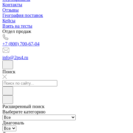
Контакты
Отзывы
География поставок
Кейсы
Взять на тесты
Отдел продаж
+7 (800) 700-67-04
info@2ps4.ru
Поиск
Расширенный поиск
Выберите категорию
Диагональ