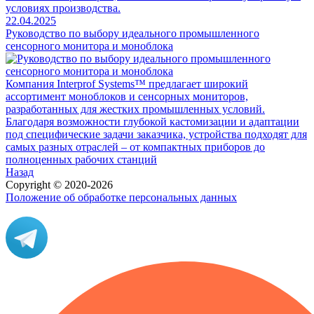
условиях производства.
22.04.2025
Руководство по выбору идеального промышленного
сенсорного монитора и моноблока
Компания Interprof Systems™ предлагает широкий
ассортимент моноблоков и сенсорных мониторов,
разработанных для жестких промышленных условий.
Благодаря возможности глубокой кастомизации и адаптации
под специфические задачи заказчика, устройства подходят для
самых разных отраслей – от компактных приборов до
полноценных рабочих станций
Назад
Copyright © 2020-2026
Положение об обработке персональных данных