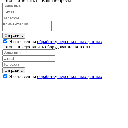
Готовы ответить на Ваши вопросы
Отправить
Я согласен на
обработку персональных данных
Готовы предоставить оборудование на тесты
Отправить
Я согласен на
обработку персональных данных