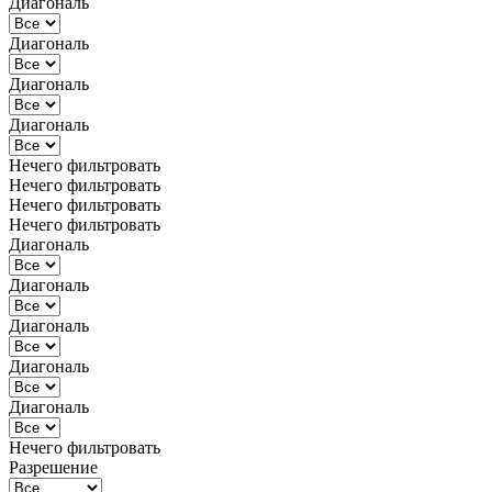
Диагональ
Диагональ
Диагональ
Диагональ
Нечего фильтровать
Нечего фильтровать
Нечего фильтровать
Нечего фильтровать
Диагональ
Диагональ
Диагональ
Диагональ
Диагональ
Нечего фильтровать
Разрешение