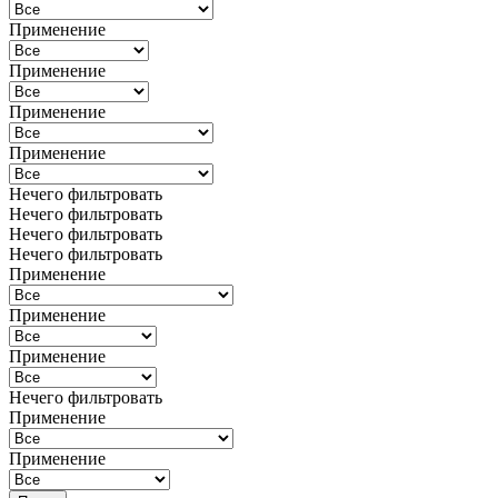
Применение
Применение
Применение
Применение
Нечего фильтровать
Нечего фильтровать
Нечего фильтровать
Нечего фильтровать
Применение
Применение
Применение
Нечего фильтровать
Применение
Применение