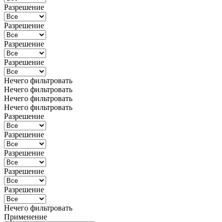
Разрешение
Разрешение
Разрешение
Разрешение
Нечего фильтровать
Нечего фильтровать
Нечего фильтровать
Нечего фильтровать
Разрешение
Разрешение
Разрешение
Разрешение
Разрешение
Нечего фильтровать
Применение