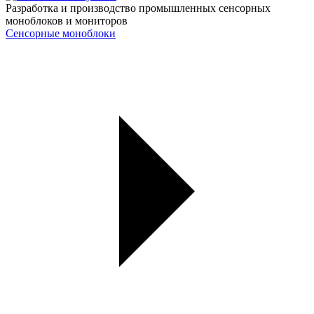
Разработка и производство промышленных сенсорных
моноблоков и мониторов
Сенсорные моноблоки