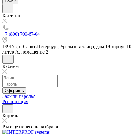
Поиск
Контакты
+7 (800) 700-67-04
199155, г. Санкт-Петербург, Уральская улица, дом 19 корпус 10
литер А, помещение 2
Кабинет
Оформить
Забыли пароль?
Регистрация
Корзина
Вы еще ничего не выбрали