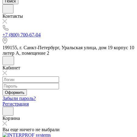
Поиск
Контакты
+7 (800) 700-67-04
199155, г. Санкт-Петербург, Уральская улица, дом 19 корпус 10
литер А, помещение 2
Кабинет
Оформить
Забыли пароль?
Регистрация
Корзина
Вы еще ничего не выбрали