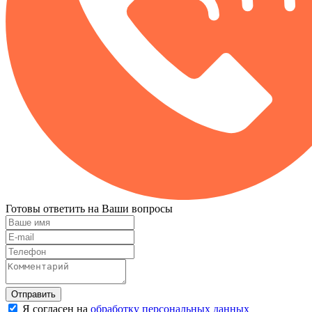
Готовы ответить на Ваши вопросы
Отправить
Я согласен на
обработку персональных данных