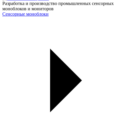
Разработка и производство промышленных сенсорных
моноблоков и мониторов
Сенсорные моноблоки