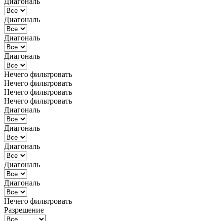
Диагональ
Диагональ
Диагональ
Диагональ
Нечего фильтровать
Нечего фильтровать
Нечего фильтровать
Нечего фильтровать
Диагональ
Диагональ
Диагональ
Диагональ
Диагональ
Нечего фильтровать
Разрешение