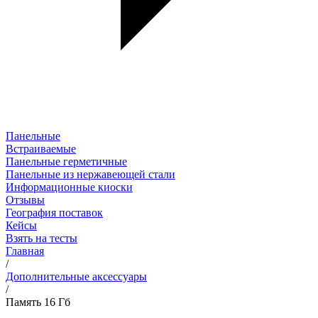
Панельные
Встраиваемые
Панельные герметичные
Панельные из нержавеющей стали
Информационные киоски
Отзывы
География поставок
Кейсы
Взять на тесты
Главная
/
Дополнительные аксессуары
/
Память 16 Гб