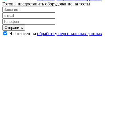
Готовы предоставить оборудование на тесты
Отправить
Я согласен на
обработку персональных данных