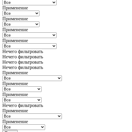
Применение
Применение
Применение
Применение
Нечего фильтровать
Нечего фильтровать
Нечего фильтровать
Нечего фильтровать
Применение
Применение
Применение
Нечего фильтровать
Применение
Применение