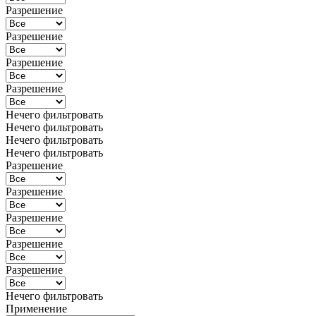
Разрешение
Разрешение
Разрешение
Разрешение
Нечего фильтровать
Нечего фильтровать
Нечего фильтровать
Нечего фильтровать
Разрешение
Разрешение
Разрешение
Разрешение
Разрешение
Нечего фильтровать
Применение