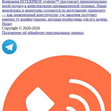
Компания INTERPROF systems™ предлагает принципиально
иной подход к комплектации промышленной техники. Наши
моноблоки и мониторы создаются по модульному принципу
— как инженерный конструктор, где заказчик получает
именно ту конфигурацию, которая необходима для его задачи.
Назад
Copyright © 2020-2026
Положение об обработке персональных данных