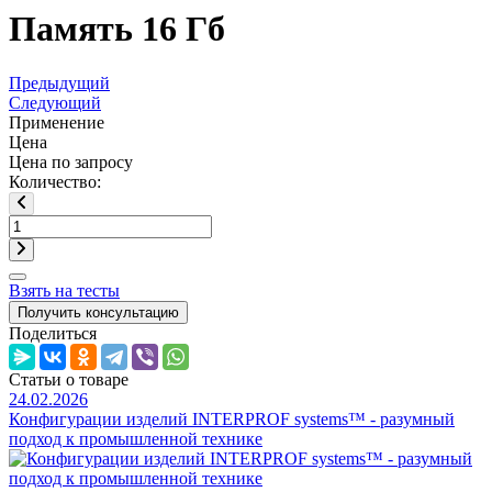
Память 16 Гб
Предыдущий
Следующий
Применение
Цена
Цена по запросу
Количество:
Взять на тесты
Получить консультацию
Поделиться
Статьи о товаре
24.02.2026
Конфигурации изделий INTERPROF systems™ - разумный
подход к промышленной технике