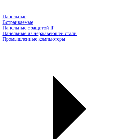
Панельные
Встраиваемые
Панельные с защитой IP
Панельные из нержавеющей стали
Промышленные компьютеры