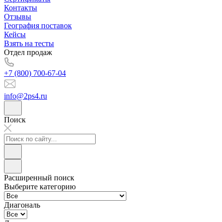
Контакты
Отзывы
География поставок
Кейсы
Взять на тесты
Отдел продаж
+7 (800) 700-67-04
info@2ps4.ru
Поиск
Расширенный поиск
Выберите категорию
Диагональ