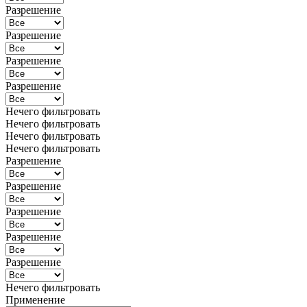
Разрешение
Разрешение
Разрешение
Разрешение
Нечего фильтровать
Нечего фильтровать
Нечего фильтровать
Нечего фильтровать
Разрешение
Разрешение
Разрешение
Разрешение
Разрешение
Нечего фильтровать
Применение