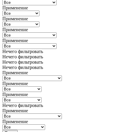
Применение
Применение
Применение
Применение
Нечего фильтровать
Нечего фильтровать
Нечего фильтровать
Нечего фильтровать
Применение
Применение
Применение
Нечего фильтровать
Применение
Применение