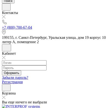
Поиск
Контакты
+7 (800) 700-67-04
199155, г. Санкт-Петербург, Уральская улица, дом 19 корпус 10
литер А, помещение 2
Кабинет
Оформить
Забыли пароль?
Регистрация
Корзина
Вы еще ничего не выбрали