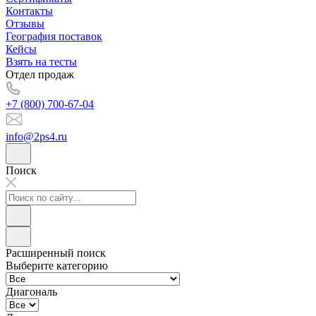
Контакты
Отзывы
География поставок
Кейсы
Взять на тесты
Отдел продаж
+7 (800) 700-67-04
info@2ps4.ru
Поиск
Расширенный поиск
Выберите категорию
Диагональ