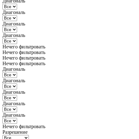
Диагональ
Диагональ
Диагональ
Диагональ
Нечего фильтровать
Нечего фильтровать
Нечего фильтровать
Нечего фильтровать
Диагональ
Диагональ
Диагональ
Диагональ
Диагональ
Нечего фильтровать
Разрешение