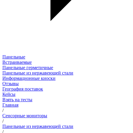
Панельные
Встраиваемые
Панельные герметичные
Панельные из нержавеющей стали
Информационные киоски
Отзывы
География поставок
Кейсы
Взять на тесты
Главная
/
Сенсорные мониторы
/
Панельные из нержавеющей стали
/