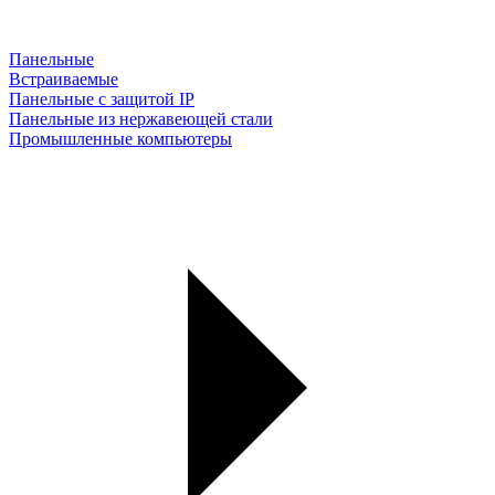
Панельные
Встраиваемые
Панельные с защитой IP
Панельные из нержавеющей стали
Промышленные компьютеры