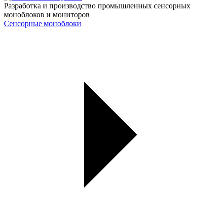
Разработка и производство промышленных сенсорных
моноблоков и мониторов
Сенсорные моноблоки