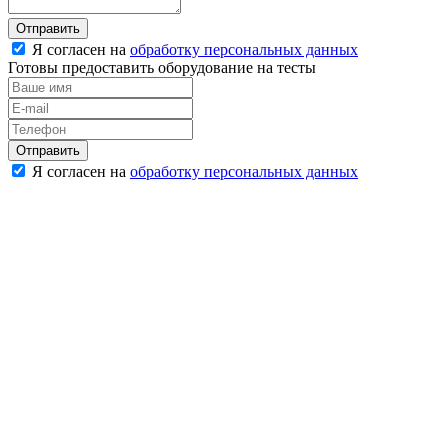
Отправить
Я согласен на
обработку персональных данных
Готовы предоставить оборудование на тесты
Отправить
Я согласен на
обработку персональных данных