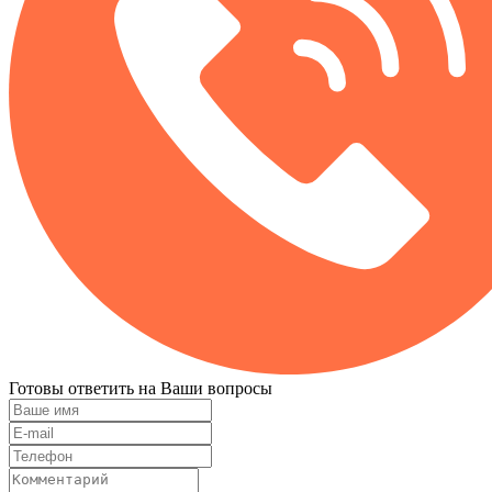
Готовы ответить на Ваши вопросы