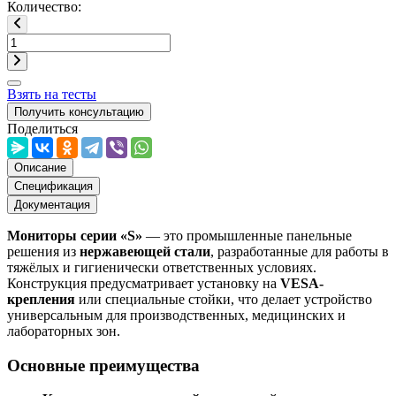
Количество:
Взять на тесты
Получить консультацию
Поделиться
Описание
Спецификация
Документация
Мониторы серии «S»
— это промышленные панельные
решения из
нержавеющей стали
, разработанные для работы в
тяжёлых и гигиенически ответственных условиях.
Конструкция предусматривает установку на
VESA-
крепления
или специальные стойки, что делает устройство
универсальным для производственных, медицинских и
лабораторных зон.
Основные преимущества