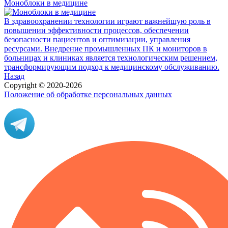
Моноблоки в медицине
В здравоохранении технологии играют важнейшую роль в
повышении эффективности процессов, обеспечении
безопасности пациентов и оптимизации, управления
ресурсами. Внедрение промышленных ПК и мониторов в
больницах и клиниках является технологическим решением,
трансформирующим подход к медицинскому обслуживанию.
Назад
Copyright © 2020-2026
Положение об обработке персональных данных