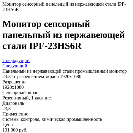
Монитор сенсорный панельный из нержавеющей стали IPF-
23HS6R
Монитор сенсорный
панельный из нержавеющей
стали IPF-23HS6R
Предыдущий
Следующий
Панельный из нержавеющей стали промышленный монитор
23.8" с разрешением экрана 1920x1080
Разрешение
1920x1080
Сенсорный экран
Резестивный, 1 касание.
Диагональ
23,8
Применение
системы контроля, химическая промышленность
Цена
131 000 руб.