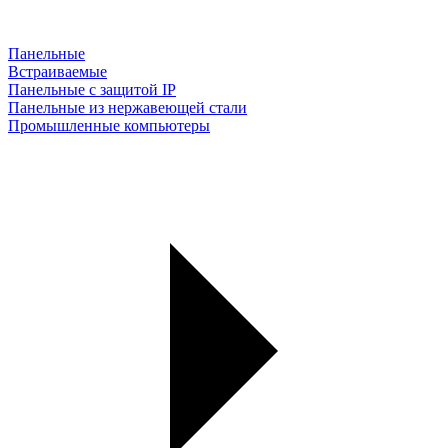
Панельные
Встраиваемые
Панельные с защитой IP
Панельные из нержавеющей стали
Промышленные компьютеры