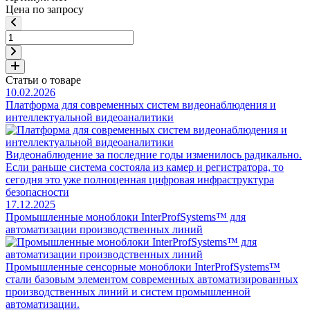
Цена по запросу
Статьи о товаре
10.02.2026
Платформа для современных систем видеонаблюдения и
интеллектуальной видеоаналитики
Видеонаблюдение за последние годы изменилось радикально.
Если раньше система состояла из камер и регистратора, то
сегодня это уже полноценная цифровая инфраструктура
безопасности
17.12.2025
Промышленные моноблоки InterProfSystems™ для
автоматизации производственных линий
Промышленные сенсорные моноблоки InterProfSystems™
стали базовым элементом современных автоматизированных
производственных линий и систем промышленной
автоматизации.