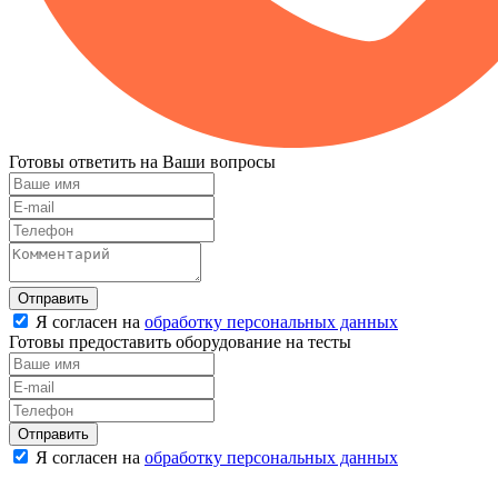
Готовы ответить на Ваши вопросы
Отправить
Я согласен на
обработку персональных данных
Готовы предоставить оборудование на тесты
Отправить
Я согласен на
обработку персональных данных