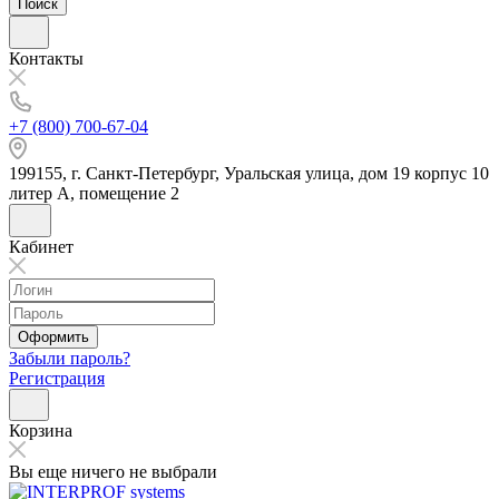
Поиск
Контакты
+7 (800) 700-67-04
199155, г. Санкт-Петербург, Уральская улица, дом 19 корпус 10
литер А, помещение 2
Кабинет
Оформить
Забыли пароль?
Регистрация
Корзина
Вы еще ничего не выбрали