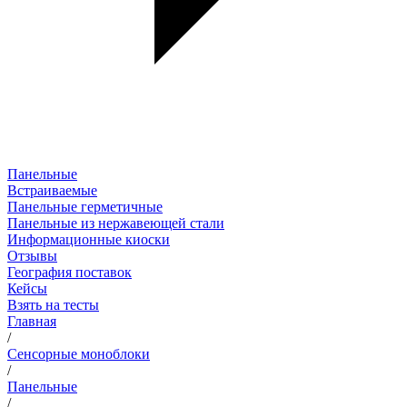
Панельные
Встраиваемые
Панельные герметичные
Панельные из нержавеющей стали
Информационные киоски
Отзывы
География поставок
Кейсы
Взять на тесты
Главная
/
Сенсорные моноблоки
/
Панельные
/