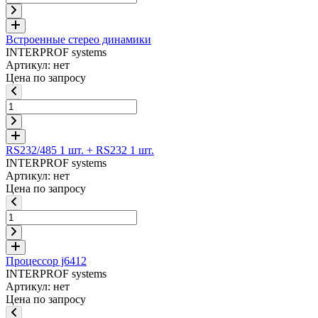
Встроенные стерео динамики
INTERPROF systems
Артикул: нет
Цена по запросу
RS232/485 1 шт. + RS232 1 шт.
INTERPROF systems
Артикул: нет
Цена по запросу
Процессор j6412
INTERPROF systems
Артикул: нет
Цена по запросу