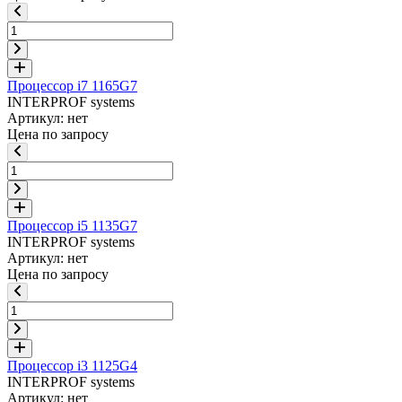
Процессор i7 1165G7
INTERPROF systems
Артикул: нет
Цена по запросу
Процессор i5 1135G7
INTERPROF systems
Артикул: нет
Цена по запросу
Процессор i3 1125G4
INTERPROF systems
Артикул: нет