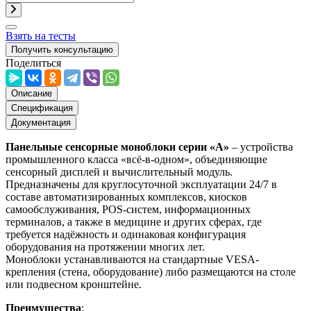
Взять на тесты
Получить консультацию
Поделиться
Описание
Спецификация
Документация
Панельные сенсорные моноблоки серии «А»
– устройства
промышленного класса «всё-в-одном», объединяющие
сенсорный дисплей и вычислительный модуль.
Предназначены для круглосуточной эксплуатации 24/7 в
составе автоматизированных комплексов, киосков
самообслуживания, POS-систем, информационных
терминалов, а также в медицине и других сферах, где
требуется надёжность и одинаковая конфигурация
оборудования на протяжении многих лет.
Моноблоки устанавливаются на стандартные VESA-
крепления (стена, оборудование) либо размещаются на столе
или подвесном кронштейне.
Преимущества
: