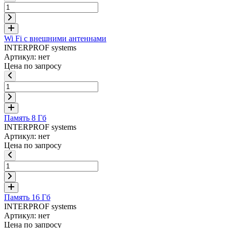
Wi Fi с внешними антеннами
INTERPROF systems
Артикул: нет
Цена по запросу
Память 8 Гб
INTERPROF systems
Артикул: нет
Цена по запросу
Память 16 Гб
INTERPROF systems
Артикул: нет
Цена по запросу