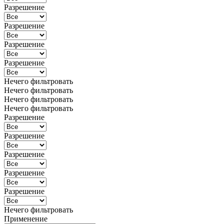
Разрешение
Разрешение
Разрешение
Разрешение
Нечего фильтровать
Нечего фильтровать
Нечего фильтровать
Нечего фильтровать
Разрешение
Разрешение
Разрешение
Разрешение
Разрешение
Нечего фильтровать
Применение