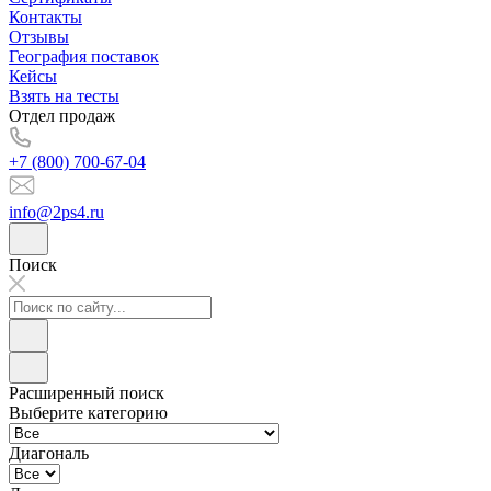
Контакты
Отзывы
География поставок
Кейсы
Взять на тесты
Отдел продаж
+7 (800) 700-67-04
info@2ps4.ru
Поиск
Расширенный поиск
Выберите категорию
Диагональ