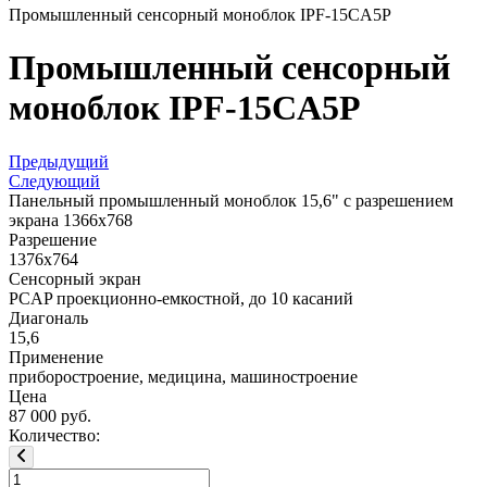
Промышленный сенсорный моноблок IPF-15CA5P
Промышленный сенсорный
моноблок IPF-15CA5P
Предыдущий
Следующий
Панельный промышленный моноблок 15,6" с разрешением
экрана 1366x768
Разрешение
1376x764
Сенсорный экран
PCAP проекционно-емкостной, до 10 касаний
Диагональ
15,6
Применение
приборостроение, медицина, машиностроение
Цена
87 000 руб.
Количество: