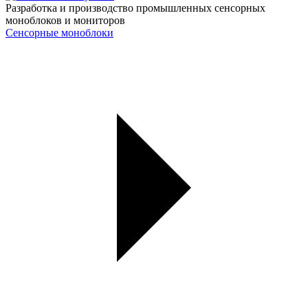
Разработка и производство промышленных сенсорных
моноблоков и мониторов
Сенсорные моноблоки