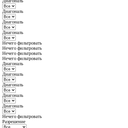
Диагональ
Диагональ
Диагональ
Диагональ
Нечего фильтровать
Нечего фильтровать
Нечего фильтровать
Нечего фильтровать
Диагональ
Диагональ
Диагональ
Диагональ
Диагональ
Нечего фильтровать
Разрешение