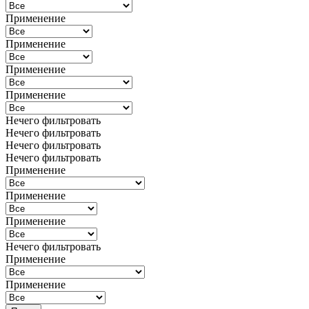
Применение
Применение
Применение
Применение
Нечего фильтровать
Нечего фильтровать
Нечего фильтровать
Нечего фильтровать
Применение
Применение
Применение
Нечего фильтровать
Применение
Применение