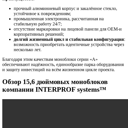
прочный алюминиевый корпус и закалённое стекло,
устойчивое к повреждениям;
промышленная электроника, рассчитанная на
стабильную работу 24/7;
отсутствие маркировки на лицевой панели для OEM-и
корпоративных решений;
долгий жизненный цикл и стабильная конфигурация
:
возможность приобретать идентичные устройства через
несколько лет.
Благодаря этим качествам моноблоки серии «А»
обеспечивают надёжность, единообразие парка оборудования
и защиту инвестиций на всём жизненном цикле проекта.
Обзор 15,6 дюймовых моноблоков
компании INTERPROF systems™