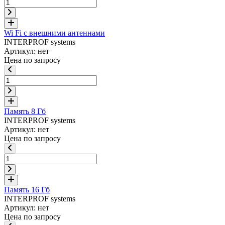
Wi Fi с внешними антеннами
INTERPROF systems
Артикул: нет
Цена по запросу
Память 8 Гб
INTERPROF systems
Артикул: нет
Цена по запросу
Память 16 Гб
INTERPROF systems
Артикул: нет
Цена по запросу