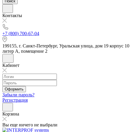
Поиск
Контакты
+7 (800) 700-67-04
199155, г. Санкт-Петербург, Уральская улица, дом 19 корпус 10
литер А, помещение 2
Кабинет
Оформить
Забыли пароль?
Регистрация
Корзина
Вы еще ничего не выбрали