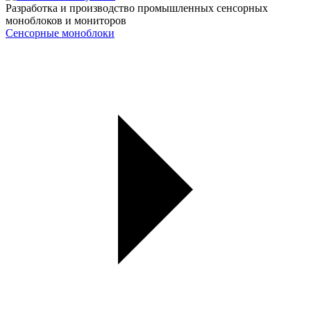
Разработка и производство промышленных сенсорных
моноблоков и мониторов
Сенсорные моноблоки