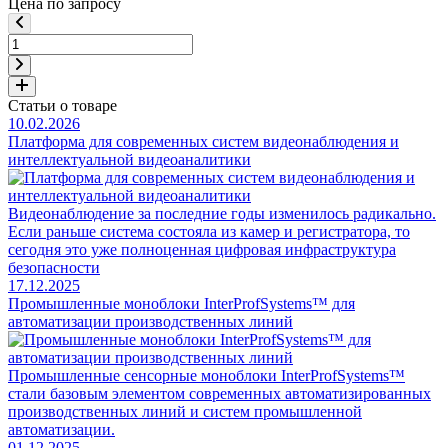
Цена по запросу
Статьи о товаре
10.02.2026
Платформа для современных систем видеонаблюдения и
интеллектуальной видеоаналитики
Видеонаблюдение за последние годы изменилось радикально.
Если раньше система состояла из камер и регистратора, то
сегодня это уже полноценная цифровая инфраструктура
безопасности
17.12.2025
Промышленные моноблоки InterProfSystems™ для
автоматизации производственных линий
Промышленные сенсорные моноблоки InterProfSystems™
стали базовым элементом современных автоматизированных
производственных линий и систем промышленной
автоматизации.
01.12.2025