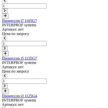
Процессор i7 1165G7
INTERPROF systems
Артикул: нет
Цена по запросу
Процессор i5 1135G7
INTERPROF systems
Артикул: нет
Цена по запросу
Процессор i3 1125G4
INTERPROF systems
Артикул: нет