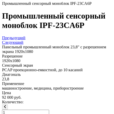
Промышленный сенсорный моноблок IPF-23CA6P
Промышленный сенсорный
моноблок IPF-23CA6P
Предыдущий
Следующий
Панельный промышленный моноблок 23,8" с разрешением
экрана 1920x1080
Разрешение
1920x1080
Сенсорный экран
PCAP проекционно-емкостной, до 10 касаний
Диагональ
23,8
Применение
машиностроение, медицина, приборостроение
Цена
92 000 руб.
Количество: