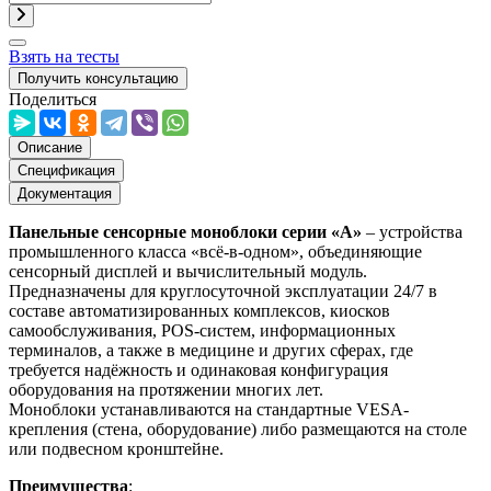
Взять на тесты
Получить консультацию
Поделиться
Описание
Спецификация
Документация
Панельные сенсорные моноблоки серии «А»
– устройства
промышленного класса «всё-в-одном», объединяющие
сенсорный дисплей и вычислительный модуль.
Предназначены для круглосуточной эксплуатации 24/7 в
составе автоматизированных комплексов, киосков
самообслуживания, POS-систем, информационных
терминалов, а также в медицине и других сферах, где
требуется надёжность и одинаковая конфигурация
оборудования на протяжении многих лет.
Моноблоки устанавливаются на стандартные VESA-
крепления (стена, оборудование) либо размещаются на столе
или подвесном кронштейне.
Преимущества
: