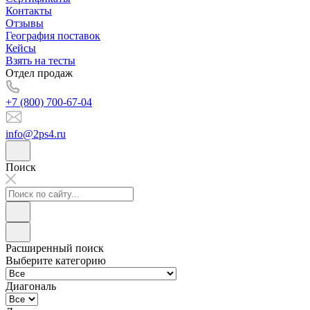
Контакты
Отзывы
География поставок
Кейсы
Взять на тесты
Отдел продаж
+7 (800) 700-67-04
info@2ps4.ru
Поиск
Расширенный поиск
Выберите категорию
Диагональ