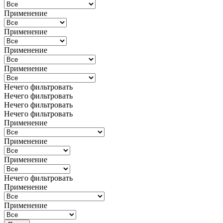
Применение
Применение
Применение
Применение
Нечего фильтровать
Нечего фильтровать
Нечего фильтровать
Нечего фильтровать
Применение
Применение
Применение
Нечего фильтровать
Применение
Применение