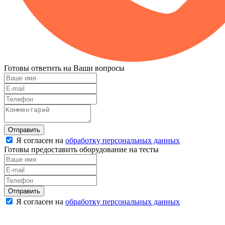
Готовы ответить на Ваши вопросы
Отправить
Я согласен на
обработку персональных данных
Готовы предоставить оборудование на тесты
Отправить
Я согласен на
обработку персональных данных