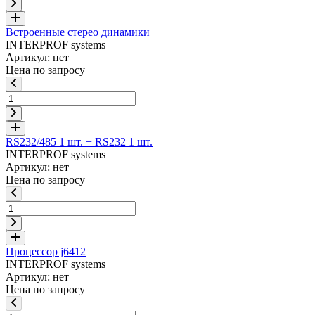
Встроенные стерео динамики
INTERPROF systems
Артикул: нет
Цена по запросу
RS232/485 1 шт. + RS232 1 шт.
INTERPROF systems
Артикул: нет
Цена по запросу
Процессор j6412
INTERPROF systems
Артикул: нет
Цена по запросу