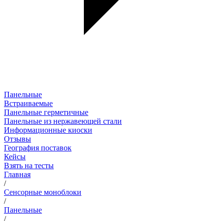
Панельные
Встраиваемые
Панельные герметичные
Панельные из нержавеющей стали
Информационные киоски
Отзывы
География поставок
Кейсы
Взять на тесты
Главная
/
Сенсорные моноблоки
/
Панельные
/