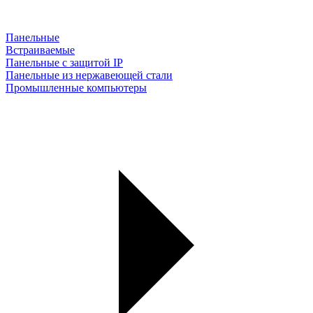
Панельные
Встраиваемые
Панельные с защитой IP
Панельные из нержавеющей стали
Промышленные компьютеры