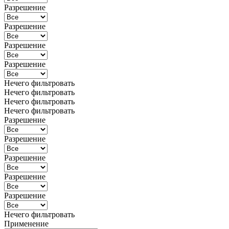
Разрешение
Разрешение
Разрешение
Разрешение
Нечего фильтровать
Нечего фильтровать
Нечего фильтровать
Нечего фильтровать
Разрешение
Разрешение
Разрешение
Разрешение
Разрешение
Нечего фильтровать
Применение