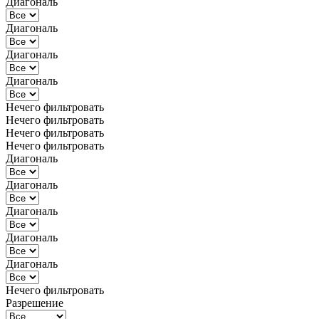
Диагональ
Диагональ
Диагональ
Диагональ
Нечего фильтровать
Нечего фильтровать
Нечего фильтровать
Нечего фильтровать
Диагональ
Диагональ
Диагональ
Диагональ
Диагональ
Нечего фильтровать
Разрешение