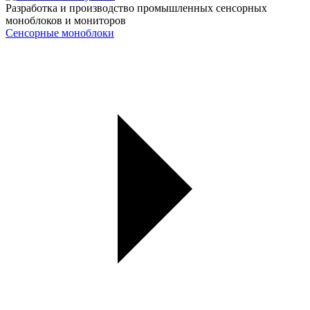
Разработка и производство промышленных сенсорных
моноблоков и мониторов
Сенсорные моноблоки