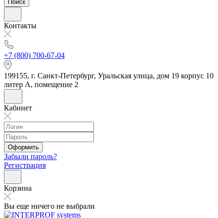
Поиск
Контакты
+7 (800) 700-67-04
199155, г. Санкт-Петербург, Уральская улица, дом 19 корпус 10
литер А, помещение 2
Кабинет
Оформить
Забыли пароль?
Регистрация
Корзина
Вы еще ничего не выбрали