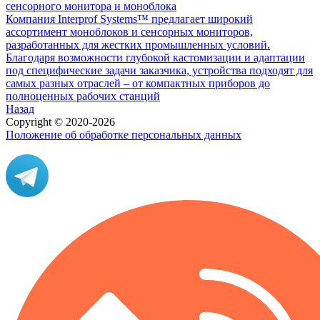
Компания Interprof Systems™ предлагает широкий
ассортимент моноблоков и сенсорных мониторов,
разработанных для жестких промышленных условий.
Благодаря возможности глубокой кастомизации и адаптации
под специфические задачи заказчика, устройства подходят для
самых разных отраслей – от компактных приборов до
полноценных рабочих станций
Назад
Copyright © 2020-2026
Положение об обработке персональных данных