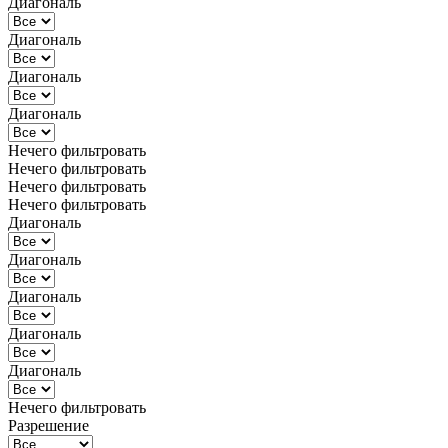
Диагональ
Диагональ
Диагональ
Диагональ
Нечего фильтровать
Нечего фильтровать
Нечего фильтровать
Нечего фильтровать
Диагональ
Диагональ
Диагональ
Диагональ
Диагональ
Нечего фильтровать
Разрешение