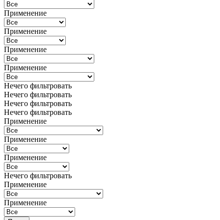
Применение
Применение
Применение
Применение
Нечего фильтровать
Нечего фильтровать
Нечего фильтровать
Нечего фильтровать
Применение
Применение
Применение
Нечего фильтровать
Применение
Применение