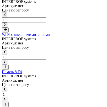
INTERPROF systems
Артикул: нет
Цена по запросу
Wi Fi с внешними антеннами
INTERPROF systems
Артикул: нет
Цена по запросу
Память 8 Гб
INTERPROF systems
Артикул: нет
Цена по запросу