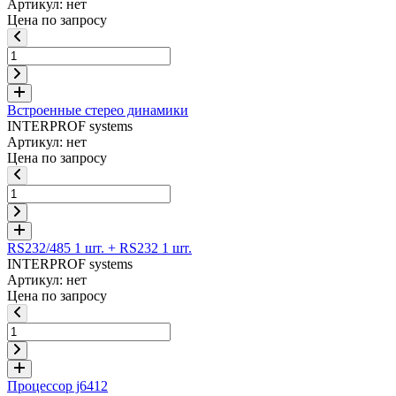
Артикул: нет
Цена по запросу
Встроенные стерео динамики
INTERPROF systems
Артикул: нет
Цена по запросу
RS232/485 1 шт. + RS232 1 шт.
INTERPROF systems
Артикул: нет
Цена по запросу
Процессор j6412