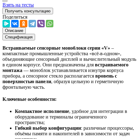
Взять на тесты
Получить консультацию
Поделиться
Описание
Спецификация
Встраиваемые сенсорные моноблоки серии «V»
–
компактные промышленные устройства «всё-в-одном»,
объединяющие сенсорный дисплей и вычислительный модуль
в едином корпусе. Они предназначены для
встраиваемого
монтажа
— моноблок устанавливается изнутри корпуса
прибора, а сенсорное стекло располагается
вровень с
поверхностью панели
, образуя цельную и герметичную
фронтальную часть.
Ключевые особенности:
Компактное исполнение
, удобное для интеграции в
оборудование и терминалы ограниченного
пространства;
Гибкий выбор конфигурации
: различные процессоры,
объёмы памяти и накопителей в зависимости от задач