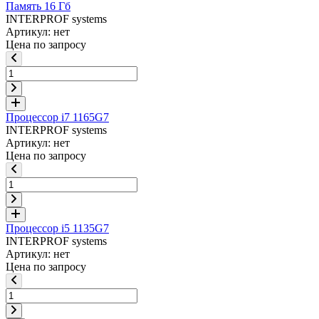
Память 16 Гб
INTERPROF systems
Артикул: нет
Цена по запросу
Процессор i7 1165G7
INTERPROF systems
Артикул: нет
Цена по запросу
Процессор i5 1135G7
INTERPROF systems
Артикул: нет
Цена по запросу