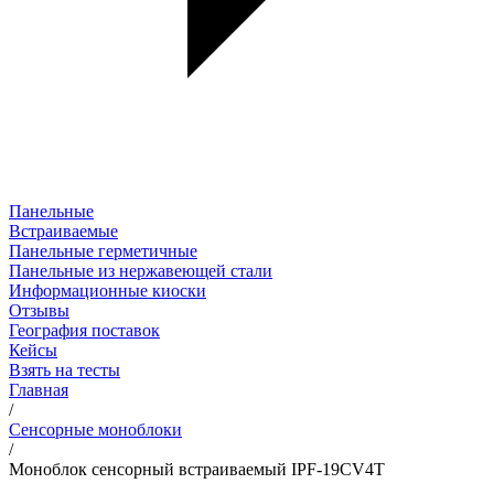
Панельные
Встраиваемые
Панельные герметичные
Панельные из нержавеющей стали
Информационные киоски
Отзывы
География поставок
Кейсы
Взять на тесты
Главная
/
Сенсорные моноблоки
/
Моноблок сенсорный встраиваемый IPF-19CV4T