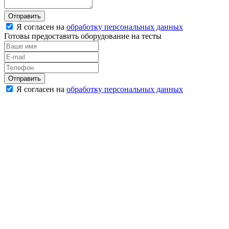
Отправить
Я согласен на
обработку персональных данных
Готовы предоставить оборудование на тесты
Отправить
Я согласен на
обработку персональных данных