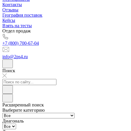
Контакты
Отзывы
География поставок
Кейсы
Взять на тесты
Отдел продаж
+7 (800) 700-67-04
info@2ps4.ru
Поиск
Расширенный поиск
Выберите категорию
Диагональ