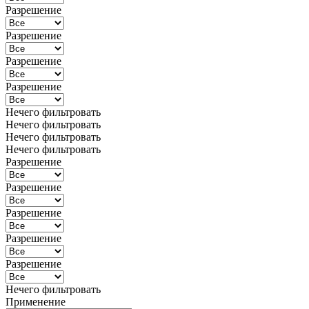
Разрешение
Разрешение
Разрешение
Разрешение
Нечего фильтровать
Нечего фильтровать
Нечего фильтровать
Нечего фильтровать
Разрешение
Разрешение
Разрешение
Разрешение
Разрешение
Нечего фильтровать
Применение