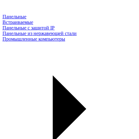
Панельные
Встраиваемые
Панельные с защитой IP
Панельные из нержавеющей стали
Промышленные компьютеры