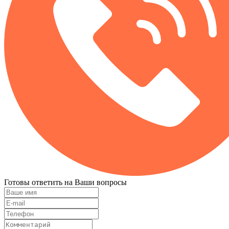
Готовы ответить на Ваши вопросы