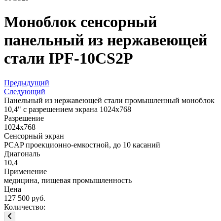
Моноблок сенсорный
панельный из нержавеющей
стали IPF-10CS2P
Предыдущий
Следующий
Панельный из нержавеющей стали промышленный моноблок
10,4" с разрешением экрана 1024x768
Разрешение
1024x768
Сенсорный экран
PCAP проекционно-емкостной, до 10 касаний
Диагональ
10,4
Применение
медицина, пищевая промышленность
Цена
127 500 руб.
Количество: