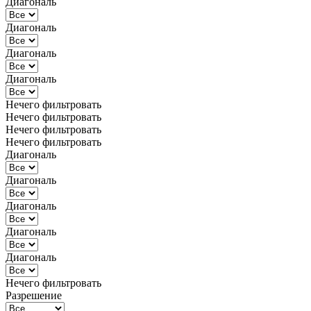
Диагональ
Диагональ
Диагональ
Диагональ
Нечего фильтровать
Нечего фильтровать
Нечего фильтровать
Нечего фильтровать
Диагональ
Диагональ
Диагональ
Диагональ
Диагональ
Нечего фильтровать
Разрешение