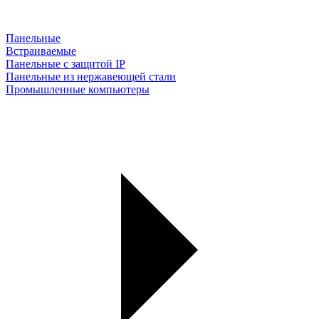
Панельные
Встраиваемые
Панельные с защитой IP
Панельные из нержавеющей стали
Промышленные компьютеры