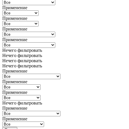
Применение
Применение
Применение
Применение
Нечего фильтровать
Нечего фильтровать
Нечего фильтровать
Нечего фильтровать
Применение
Применение
Применение
Нечего фильтровать
Применение
Применение