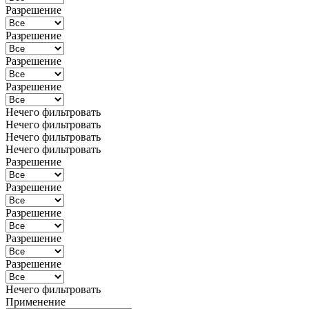
Разрешение
Разрешение
Разрешение
Разрешение
Нечего фильтровать
Нечего фильтровать
Нечего фильтровать
Нечего фильтровать
Разрешение
Разрешение
Разрешение
Разрешение
Разрешение
Нечего фильтровать
Применение