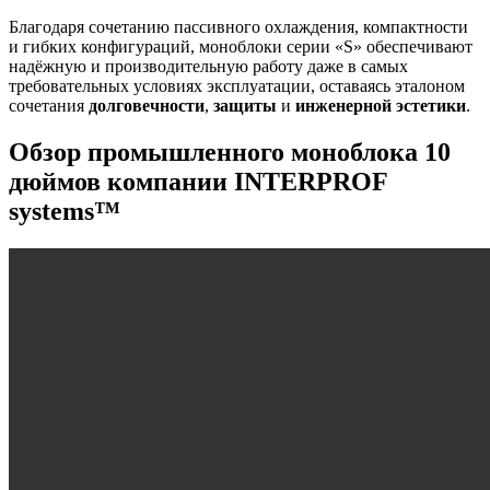
Благодаря сочетанию пассивного охлаждения, компактности
и гибких конфигураций, моноблоки серии «S» обеспечивают
надёжную и производительную работу даже в самых
требовательных условиях эксплуатации, оставаясь эталоном
сочетания
долговечности
,
защиты
и
инженерной эстетики
.
Обзор промышленного моноблока 10
дюймов компании INTERPROF
systems™