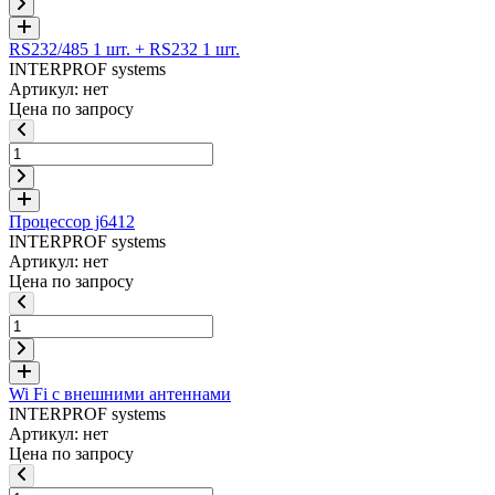
RS232/485 1 шт. + RS232 1 шт.
INTERPROF systems
Артикул: нет
Цена по запросу
Процессор j6412
INTERPROF systems
Артикул: нет
Цена по запросу
Wi Fi с внешними антеннами
INTERPROF systems
Артикул: нет
Цена по запросу