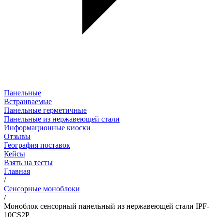
Панельные
Встраиваемые
Панельные герметичные
Панельные из нержавеющей стали
Информационные киоски
Отзывы
География поставок
Кейсы
Взять на тесты
Главная
/
Сенсорные моноблоки
/
Моноблок сенсорный панельный из нержавеющей стали IPF-
10CS2P