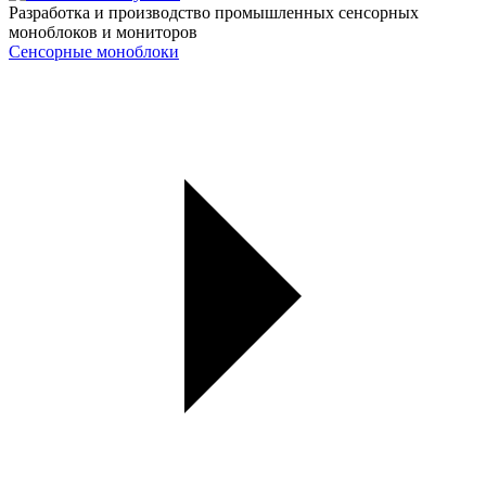
Разработка и производство промышленных сенсорных
моноблоков и мониторов
Сенсорные моноблоки