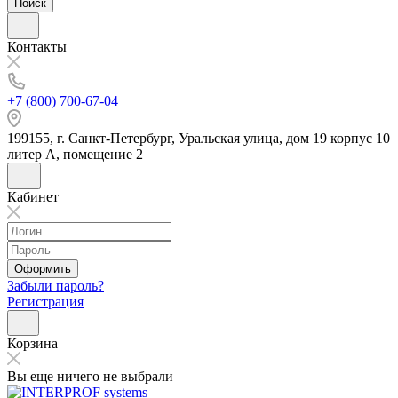
Поиск
Контакты
+7 (800) 700-67-04
199155, г. Санкт-Петербург, Уральская улица, дом 19 корпус 10
литер А, помещение 2
Кабинет
Оформить
Забыли пароль?
Регистрация
Корзина
Вы еще ничего не выбрали