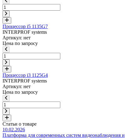
Процессор i5 1135G7
INTERPROF systems
Артикул: нет
Цена по запросу
Процессор i3 1125G4
INTERPROF systems
Артикул: нет
Цена по запросу
Статьи о товаре
10.02.2026
Платформа для современных систем видеонаблюдения и