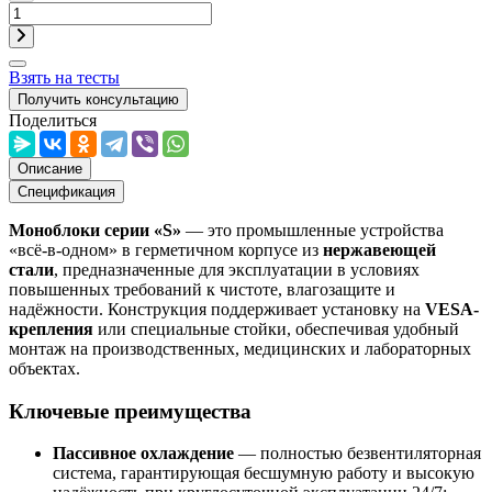
Взять на тесты
Получить консультацию
Поделиться
Описание
Спецификация
Моноблоки серии «S»
— это промышленные устройства
«всё-в-одном» в герметичном корпусе из
нержавеющей
стали
, предназначенные для эксплуатации в условиях
повышенных требований к чистоте, влагозащите и
надёжности. Конструкция поддерживает установку на
VESA-
крепления
или специальные стойки, обеспечивая удобный
монтаж на производственных, медицинских и лабораторных
объектах.
Ключевые преимущества
Пассивное охлаждение
— полностью безвентиляторная
система, гарантирующая бесшумную работу и высокую