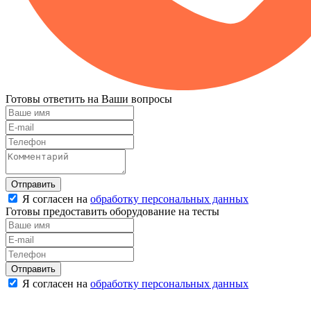
Готовы ответить на Ваши вопросы
Отправить
Я согласен на
обработку персональных данных
Готовы предоставить оборудование на тесты
Отправить
Я согласен на
обработку персональных данных