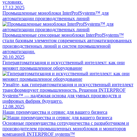
условиях.
17.12.2025
Промышленные моноблоки InterProfSystems™ для
автоматизации производственных линий
Промышленные сенсорные моноблоки InterProfSystems™
стали базовым элементом современных автоматизированных
производственных линий и систем промышленной
автоматизации.
20.10.2025
Гиперавтоматизация и искусственный интеллект: как они
меняют промышленное оборудование
Узнайте, как гиперавтоматизация и искусственный интеллект
трансформируют промышленность. Решения INTERPROF
Systems™ — надёжная основа для умных производств и
цифровых фабрик будущего.
12.08.2025
Наши преимущества и сервис для вашего бизнеса
Основные преимущества сотрудничества с разработчиком и
производителем промышленных моноблоков и мониторов
компанией INTERPROF systems™