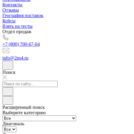
Контакты
Отзывы
География поставок
Кейсы
Взять на тесты
Отдел продаж
+7 (800) 700-67-04
info@2ps4.ru
Поиск
Расширенный поиск
Выберите категорию
Диагональ