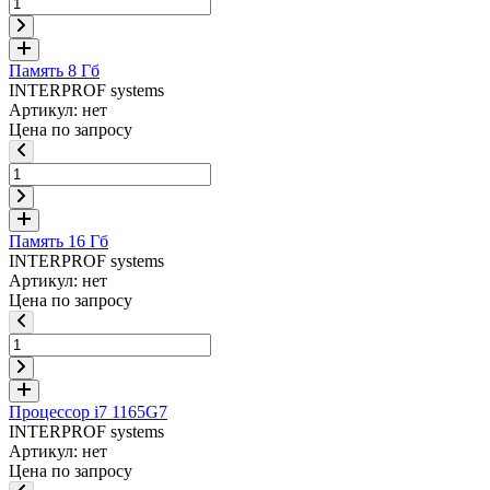
Память 8 Гб
INTERPROF systems
Артикул: нет
Цена по запросу
Память 16 Гб
INTERPROF systems
Артикул: нет
Цена по запросу
Процессор i7 1165G7
INTERPROF systems
Артикул: нет
Цена по запросу